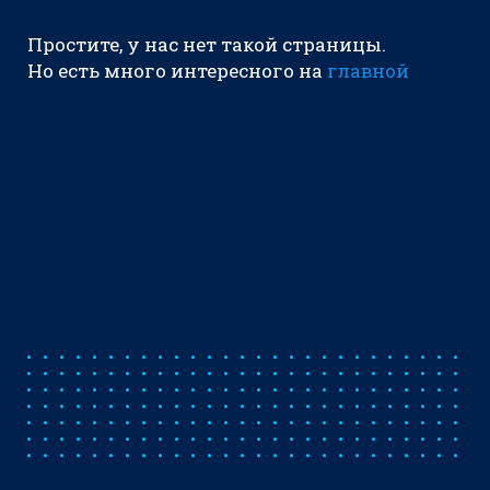
Простите, у нас нет такой страницы.
Но есть много интересного на
главной