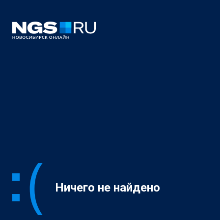
Ничего не найдено