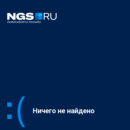
Ничего не найдено