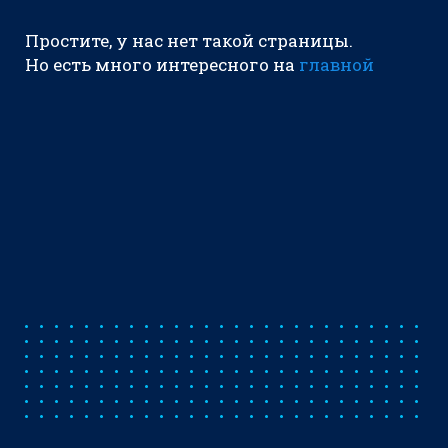
Простите, у нас нет такой страницы.
Но есть много интересного на
главной