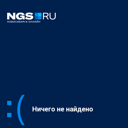
Ничего не найдено