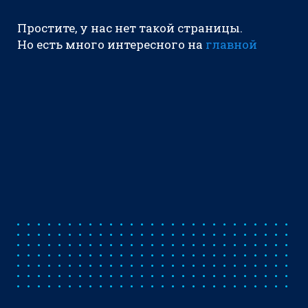
Простите, у нас нет такой страницы.
Но есть много интересного на
главной