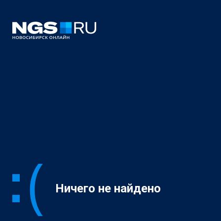
Ничего не найдено