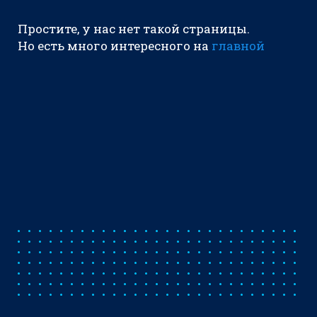
Простите, у нас нет такой страницы.
Но есть много интересного на
главной