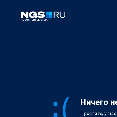
Ничего н
Простите, у нас