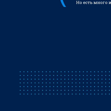
Но есть много 