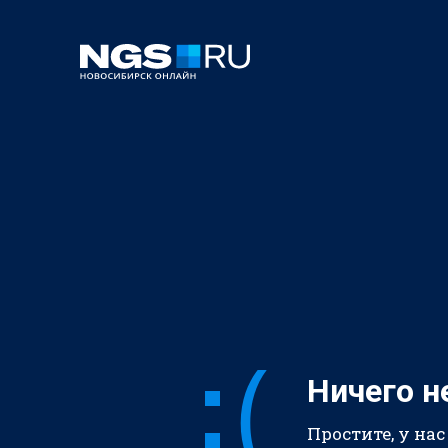
Ничего н
Простите, у нас