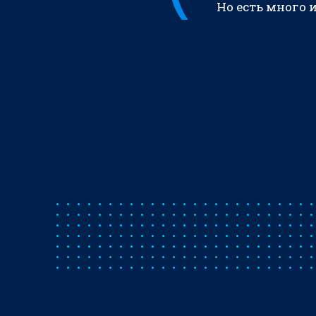
Но есть много 