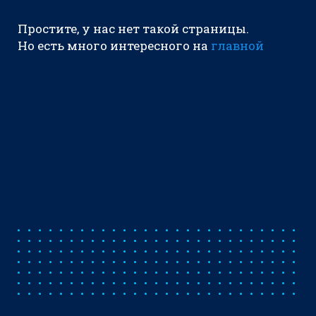
Простите, у нас нет такой страницы.
Но есть много интересного на
главной