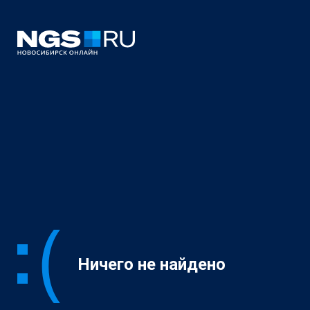
Ничего не найдено