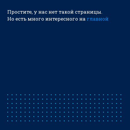
Простите, у нас нет такой страницы.
Но есть много интересного на
главной