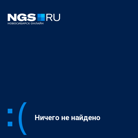
Ничего не найдено