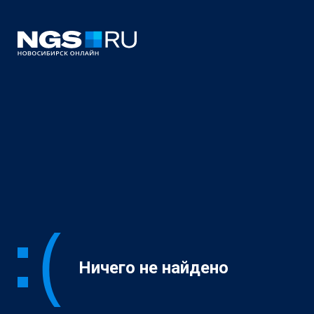
Ничего не найдено