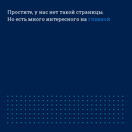
Простите, у нас нет такой страницы.
Но есть много интересного на
главной