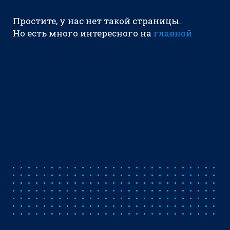
Простите, у нас нет такой страницы.
Но есть много интересного на
главной