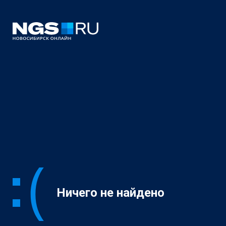
Ничего не найдено