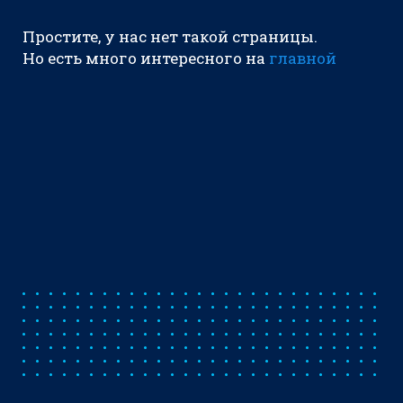
Простите, у нас нет такой страницы.
Но есть много интересного на
главной