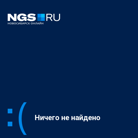
Ничего не найдено