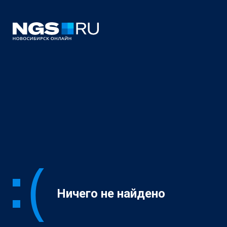
Ничего не найдено