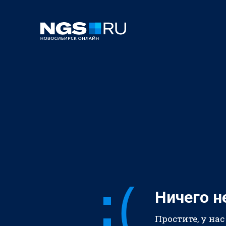
Ничего н
Простите, у нас