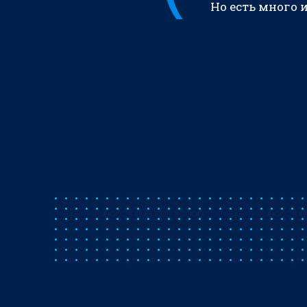
Но есть много 