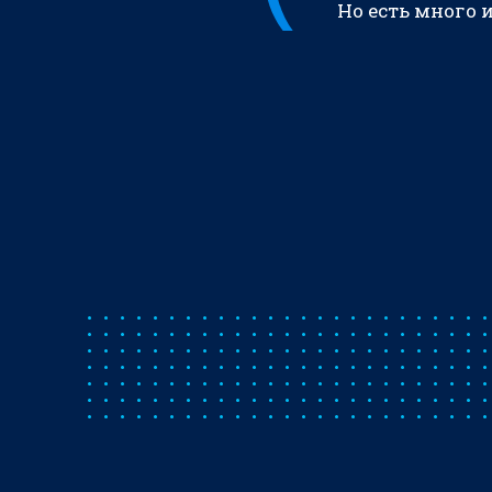
Но есть много 