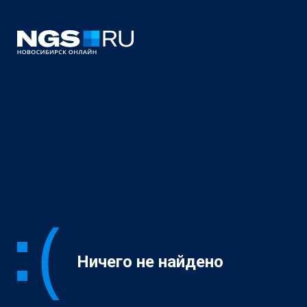
Ничего не найдено