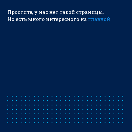
Простите, у нас нет такой страницы.
Но есть много интересного на
главной