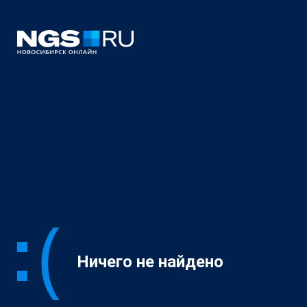
Ничего не найдено