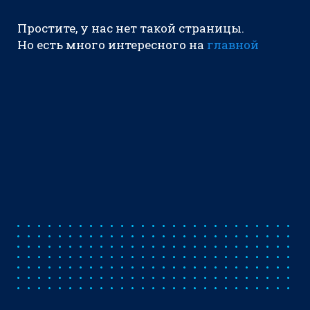
Простите, у нас нет такой страницы.
Но есть много интересного на
главной