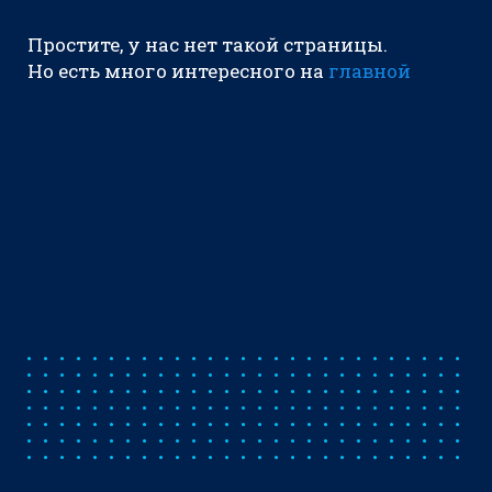
Простите, у нас нет такой страницы.
Но есть много интересного на
главной