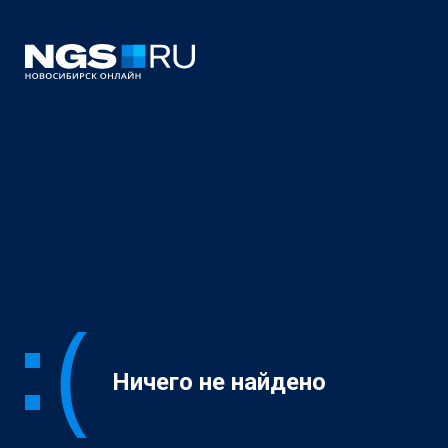
Ничего не найдено