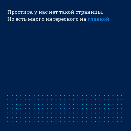
Простите, у нас нет такой страницы.
Но есть много интересного на
главной