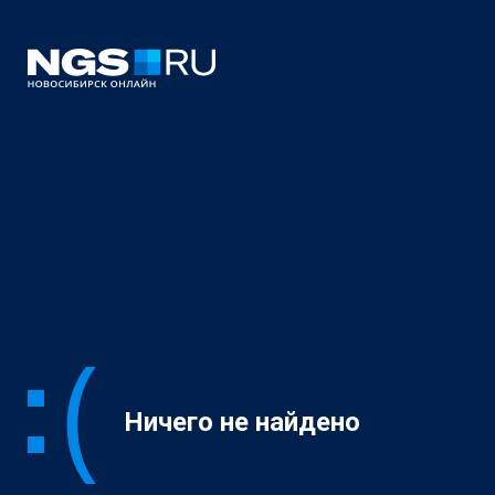
Ничего не найдено