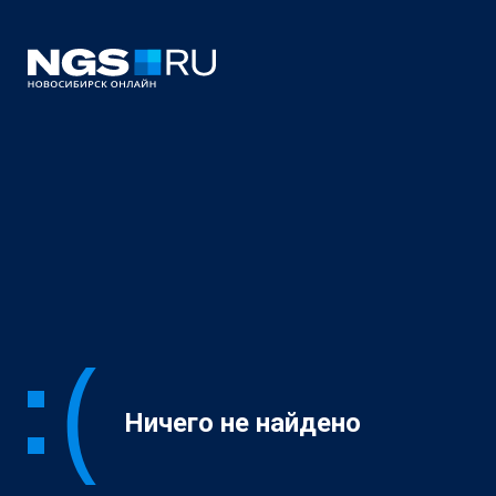
Ничего не найдено