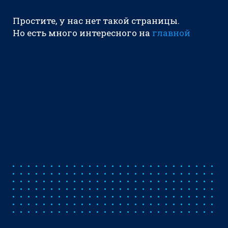
Простите, у нас нет такой страницы.
Но есть много интересного на
главной