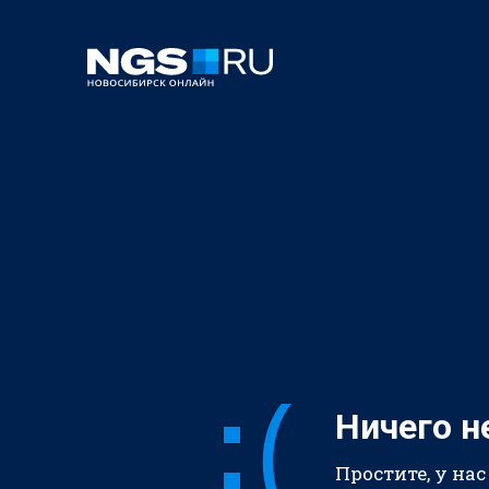
Ничего н
Простите, у нас