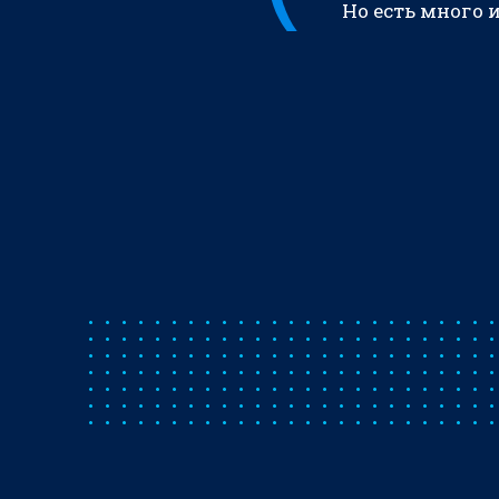
Но есть много 