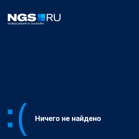
Ничего не найдено