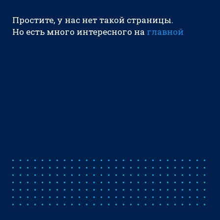
Простите, у нас нет такой страницы.
Но есть много интересного на
главной