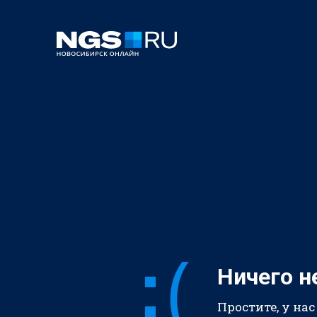
Ничего н
Простите, у нас