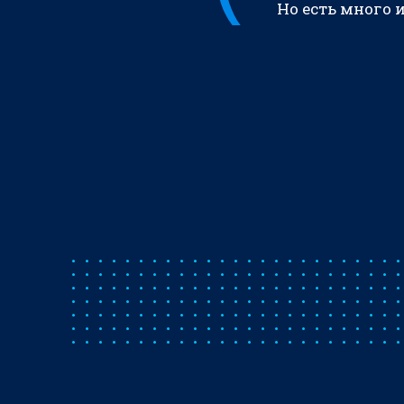
Но есть много 