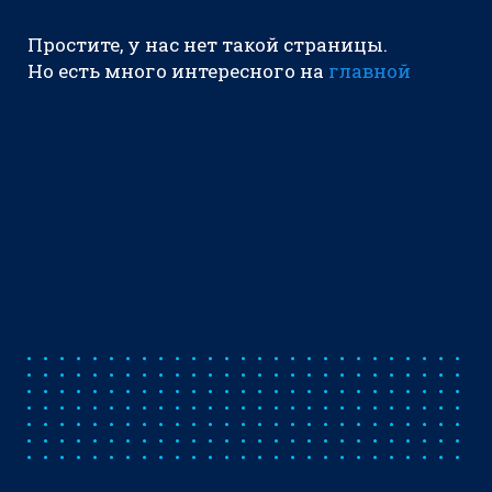
Простите, у нас нет такой страницы.
Но есть много интересного на
главной