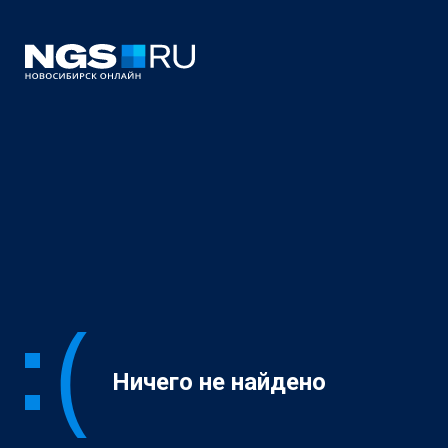
Ничего не найдено