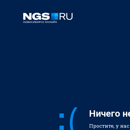
Ничего н
Простите, у нас