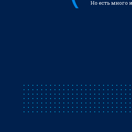
Но есть много 