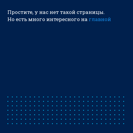
Простите, у нас нет такой страницы.
Но есть много интересного на
главной