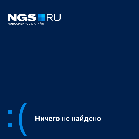
Ничего не найдено