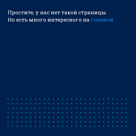
Простите, у нас нет такой страницы.
Но есть много интересного на
главной