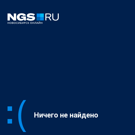
Ничего не найдено